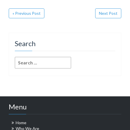
« Previous Post
Next Post
Search
Search
for:
Menu
Home
Who We Are