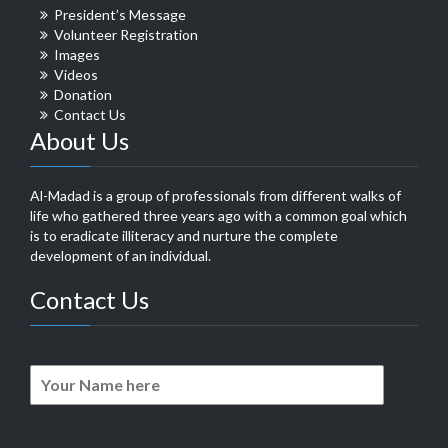
President’s Message
Volunteer Registration
Images
Videos
Donation
Contact Us
About Us
Al-Madad is a group of professionals from different walks of
life who gathered three years ago with a common goal which
is to eradicate illiteracy and nurture the complete
development of an individual.
Contact Us