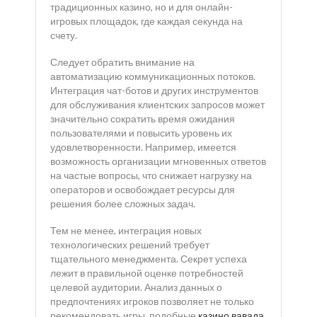
традиционных казино, но и для онлайн-
игровых площадок, где каждая секунда на
счету.
Следует обратить внимание на
автоматизацию коммуникационных потоков.
Интеграция чат-ботов и других инструментов
для обслуживания клиентских запросов может
значительно сократить время ожидания
пользователями и повысить уровень их
удовлетворенности. Например, имеется
возможность организации мгновенных ответов
на частые вопросы, что снижает нагрузку на
операторов и освобождает ресурсы для
решения более сложных задач.
Тем не менее, интеграция новых
технологических решений требует
тщательного менеджмента. Секрет успеха
лежит в правильной оценке потребностей
целевой аудитории. Анализ данных о
предпочтениях игроков позволяет не только
рекомендовать игры, подобные
казино вавада
,