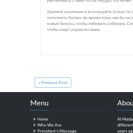
увеличивать ставки после неудач, что може
Храните наличные и используйте только те 
пополнять баланс во время игры, как бы не
новые бонусы, чтобы избежать соблазна. Сл
чтобы азарт управлял вами.
« Previous Post
Menu
Abou
Home
Al-Madad
Who We Are
differen
President’s Message
years ag