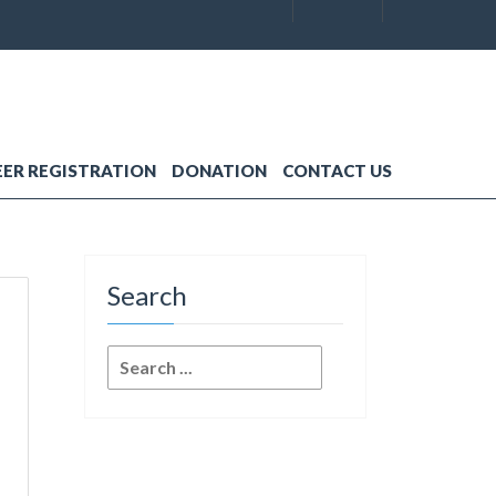
ER REGISTRATION
DONATION
CONTACT US
Search
Search
for: