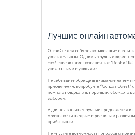
Лучшие онлайн автома
Откройте для себя захватывающие слоты, 
увлекательным. Одним из лучших вариантов
свой список такие названия, как “Book of R
уникальными функциями.
Не забывайте обращать внимание на темы и
приключения, попробуйте “Gonzos Quest” с 
немного пощекотать нервишки, обожаете выс
выбором.
А для тех, кто ищет лучшие предложения и
можно найти щедрые фриспины и различные
прибыльным.
Не упустите возможность попробовать разны