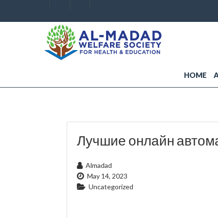
HOME
Лучшие онлайн автома
Almadad
May 14, 2023
Uncategorized