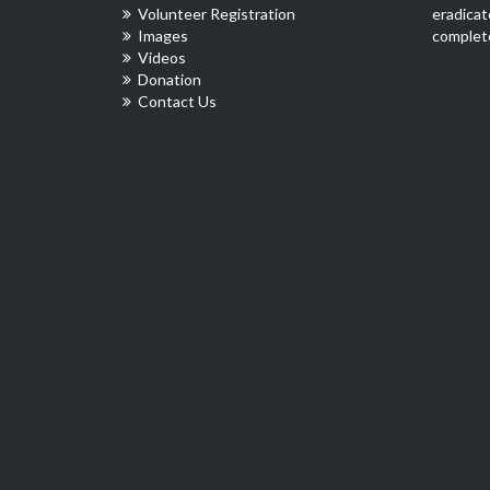
Volunteer Registration
eradicat
Images
complete
Videos
Donation
Contact Us