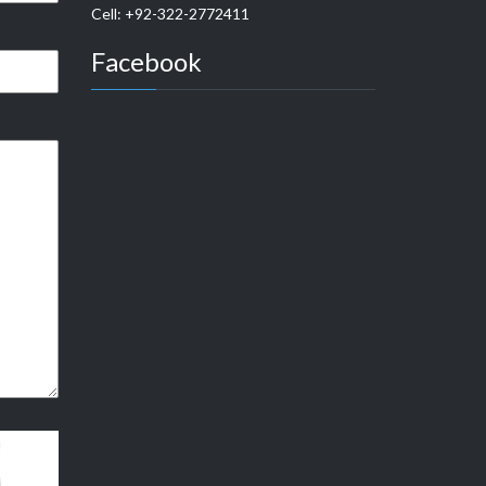
Cell: +92-322-2772411
Facebook