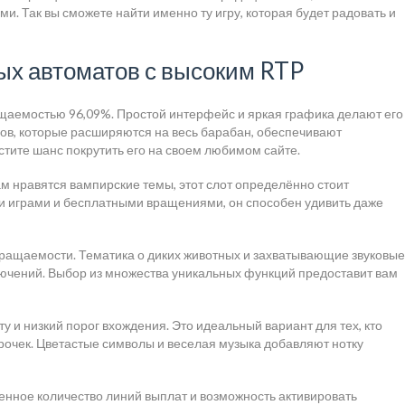
 Так вы сможете найти именно ту игру, которая будет радовать и
ых автоматов с высоким RTP
ращаемостью 96,09%. Простой интерфейс и яркая графика делают его
ов, которые расширяются на весь барабан, обеспечивают
тите шанс покрутить его на своем любимом сайте.
м нравятся вампирские темы, этот слот определённо стоит
 играми и бесплатными вращениями, он способен удивить даже
ращаемости. Тематика о диких животных и захватывающие звуковые
чений. Выбор из множества уникальных функций предоставит вам
ту и низкий порог вхождения. Это идеальный вариант для тех, кто
рочек. Цветастые символы и веселая музыка добавляют нотку
ченное количество линий выплат и возможность активировать