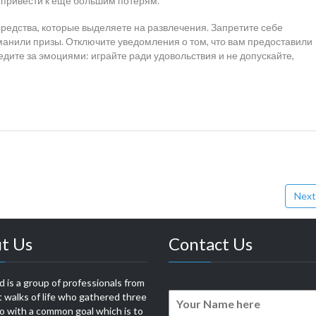
т привести к еще большим потерям.
средства, которые выделяете на развлечения. Запретите себе
 манили призы. Отключите уведомления о том, что вам предоставили
едите за эмоциями: играйте ради удовольствия и не допускайте,
Next
t Us
Contact Us
 is a group of professionals from
t walks of life who gathered three
o with a common goal which is to